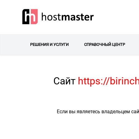
РЕШЕНИЯ И УСЛУГИ
СПРАВОЧНЫЙ ЦЕНТР
Сайт
https://birin
Если вы являетесь владельцем сай