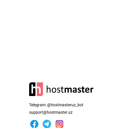
Telegram:
@hostmasteruz_bot
support@hostmaster.uz